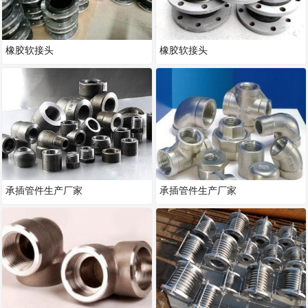
橡胶软接头
橡胶软接头
承插管件生产厂家
承插管件生产厂家