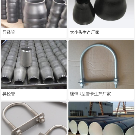
异径管
大小头生产厂家
异径管
镀锌U型管卡生产厂家