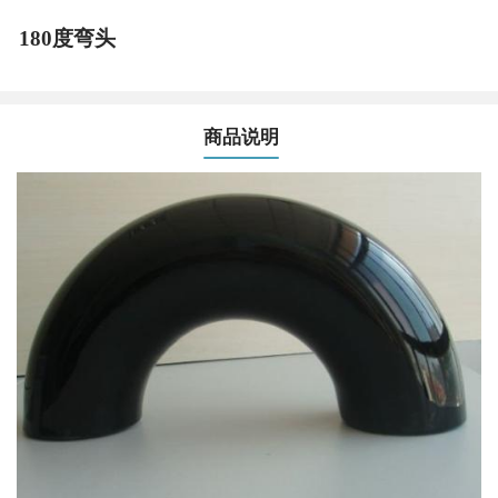
180度弯头
商品说明