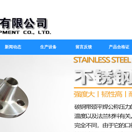
新闻动态
生产设备
留言反馈
产品合格证