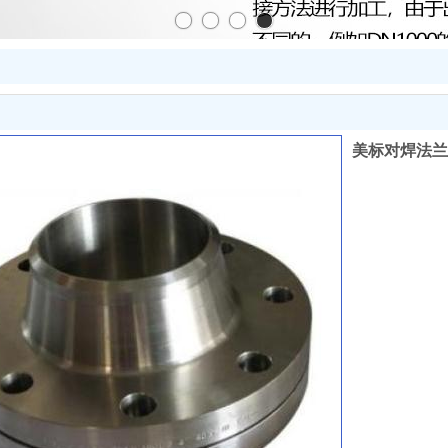
美标对焊法兰