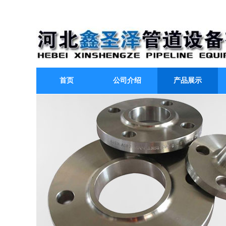
首页
公司介绍
产品展示