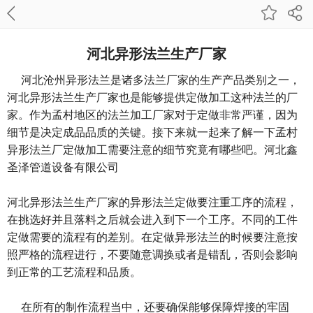
河北异形法兰生产厂家
河北沧州异形法兰是诸多法兰厂家的生产产品类别之一，
河北异形法兰生产厂家也是能够提供定做加工这种法兰的厂
家。作为孟村地区的法兰加工厂家对于定做非常严谨，因为
细节是决定成品品质的关键。接下来就一起来了解一下孟村
异形法兰厂定做加工需要注意的细节究竟有哪些吧。河北鑫
圣泽管道设备有限公司
河北异形法兰生产厂家的异形法兰定做要注重工序的流程，
在挑选好并且落料之后就会进入到下一个工序。不同的工件
定做需要的流程有的差别。在定做异形法兰的时候要注意按
照严格的流程进行，不要随意调换或者是错乱，否则会影响
到正常的工艺流程和品质。
在所有的制作流程当中，还要确保能够保障焊接的牢固