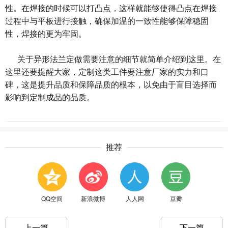
性。在焊接的时候可以打凸点，这样就能够使得凸点在焊接
过程中与平板进行接触，确保加温的一致性能够保障稳固
性，焊接的更为牢固。
关于异形法兰定做需要注意的细节就简单介绍到这里。在
这里还要提醒大家，定制这类工件要注意厂家的实力和口
碑，这是提升品质和保障品质的根本，以免由于盲目选择而
影响到定制成品的品质。
推荐
QQ空间
新浪微博
人人网
豆瓣
上一篇
下一篇