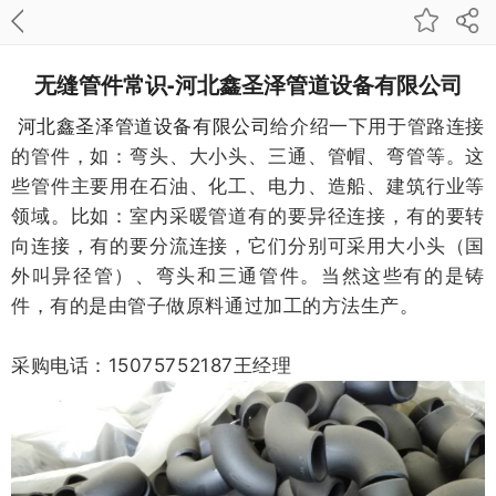
无缝管件常识-河北鑫圣泽管道设备有限公司
河北鑫圣泽管道设备有限公司
给介绍一下用于管路连接
的管件，如：弯头、大小头、三通、管帽、弯管等。这
些管件主要用在石油、化工、电力、造船、建筑行业等
领域。比如：室内采暖管道有的要异径连接，有的要转
向连接，有的要分流连接，它们分别可采用大小头（国
外叫异径管）、弯头和三通管件。当然这些有的是铸
件，有的是由管子做原料通过加工的方法生产。
采购电话：15075752187王经理